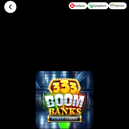
Hoppa till huvudinnehållet
Spelpaus
Spelgränser
Självtest