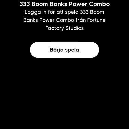
333 Boom Banks Power Combo
Logga in för att spela 333 Boom
Banks Power Combo från Fortune
Factory Studios
Börja spela