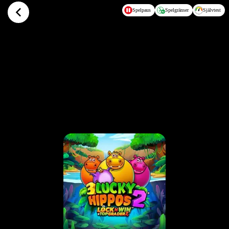
Hoppa till huvudinnehållet
Spelpaus
Spelgränser
Självtest