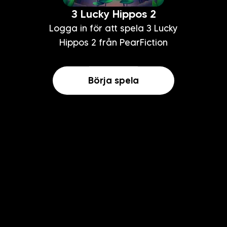
3 Lucky Hippos 2
Logga in för att spela 3 Lucky
Hippos 2 från PearFiction
Börja spela