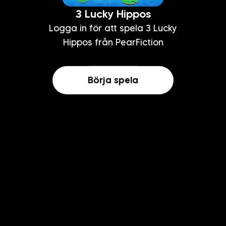
3 Lucky Hippos
Logga in för att spela 3 Lucky
Hippos från PearFiction
Börja spela