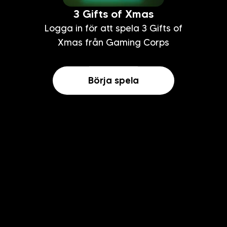
3 Gifts of Xmas
Logga in för att spela 3 Gifts of
Xmas från Gaming Corps
Börja spela