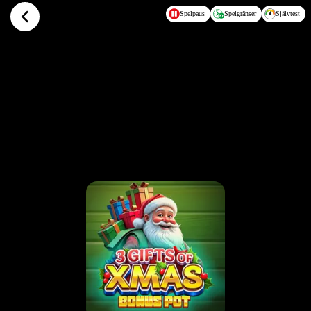
Hoppa till huvudinnehållet
Spelpaus
Spelgränser
Självtest